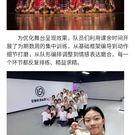
为优化舞台呈现效果，队员们利用课余时间开
展了为期数周的集中训练，从基础框架编导到动作
细节打磨，从队形编排调整到情感表达磨合，每一
个环节都反复排练、精益求精。