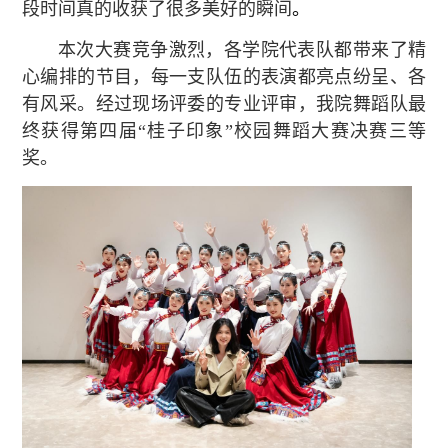
段时间真的收获了很多美好的瞬间
。
本次大赛竞争激烈，各学院代表队都带来了精
心编排的节目，每一支队伍的表演都亮点纷呈、各
有风采。经过现场评委的专业评审，我院舞蹈队最
终获得第四届“桂子印象”校园舞蹈大赛决赛三等
奖。