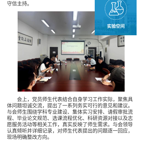
守信主持。
实验空间
会上，党员师生代表结合自身学习工作实际，聚焦具
体问题坦诚交流，提出了一系列务实可行的意见和建议。
与会师生围绕学科专业建设、集体实习安排、请假审批流
程、毕业论文规范、选课流程优化、科研资源对接以及志
愿服务活动等相关工作，真实反映了师生需求。与会领导
认真倾听并详细记录，对师生代表提出的问题逐一回应，
现场明确整改方向。