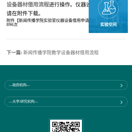
设备器材借用流程
进行操作。仪器设备借用申请表
请在附件下载。
附件【
新闻传播学院实验室仪器设备借用申请表.docx
】已下载
896
次
实验空间
下一篇:
新闻传播学院教学设备器材借用流程
---政府机构---
---大学/研究机构---