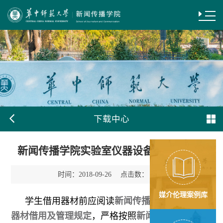
下载中心
新闻传播学院实验室仪器设备借用申请表
时间：
点击数：
2018-09-26
652
媒介伦理案例库
学生借用器材前应阅读
新闻传播学院教学设备
器材借用及管理规定
，严格按照
新闻传播学院教学