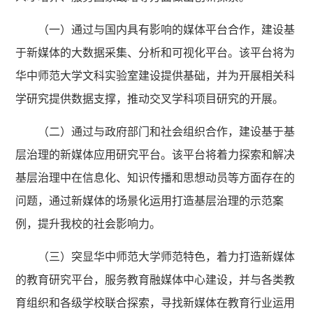
（一）通过与国内具有影响的媒体平台合作，建设基
于新媒体的大数据采集、分析和可视化平台。该平台将为
华中师范大学文科实验室建设提供基础，并为开展相关科
学研究提供数据支撑，推动交叉学科项目研究的开展。
（二）通过与政府部门和社会组织合作，建设基于基
层治理的新媒体应用研
究平台。该平台将着力探索和解决
基层治理中在信息化、知识传播和思想动员等方面存在的
问题，通过新媒体的场景化运用打造基层治理的示范案
例，提升我校的社会影响力。
（三）突显华中师范大学师范特色，着力打造新媒体
的教育研究平台，服务教育融媒体中心建设，并与各类教
育组织和各级学校联合探索，寻找新媒体在教育行业运用