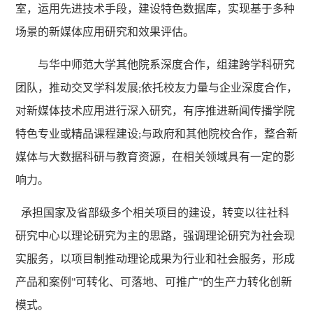
室，运用先进技术手段，建设特色数据库，实现基于多种
场景的新媒体应用研究和效果评估。
与华中师范大学其他院系深度合作，组建跨学科研究
团队，推动交叉学科发展
依托校友力量与企业深度合作，
;
对新媒体技术应用进行深入研究，有序推进新闻传播学院
特色专业或精品课程建设
与政府和其他院校合作，整合新
;
媒体与大数据科研与教育资源，在相关领域具有一定的影
响力。
承担国家及省部级多个相关项目的建设，转变以往社科
研究中心以理论研究为主的思路，强调理论研究为社会现
实服务，以项目制推动理论成果为行业和社会服务，形成
产品和案例
可转化、可落地、可推广
的生产力转化创新
"
"
模式。