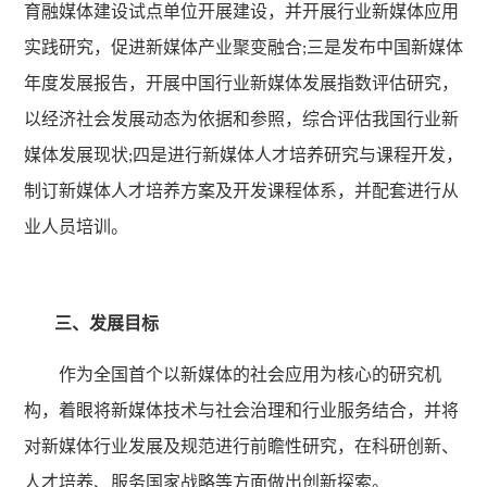
育融媒体建设试点单位开展建设，并开展行业新媒体应用
实践研究，促进新媒体产业聚变融合
三是发布中国新媒体
;
年度发展报告，开展中国行业新媒体发展指数评估研究，
以经济社会发展动态为依据和参照，综合评估我国行业新
媒体发展现状
四是进行新媒体人才培养研究与课程开发，
;
制订新媒体人才培养方案及开发课程体系，并配套进行从
业人员培训。
三、发展目标
作为全国首个以新媒体的社会应用为核心的研究机
构，着眼将新媒体技术与社会治理和行业服务结合，并将
对新媒体行业发展及规范进行前瞻性研究，在科研创新、
人才培养、服务国家战略等方面做出创新探索。