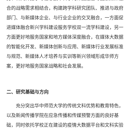
合的战略需求相结合，构建跨学科研究团队、推进与政府
部门、与新媒体企业、与行业企业的交叉融合，一方面促
进媒体融合新兴学科建设服务学校双一流学科建设，另一
方面更好地服务国家和地方媒体深度融合，在媒体大数据
的智能化开发、新媒体创新与应用、新媒体行业发展标准
与规范、新媒体人才培养与实训等新兴领域形成华师方
案，更好地服务国家战略和社会发展。
二、研究基础与方向
充分突出华中师范大学的传统文科优势和教育特色，
以及新闻传播学院在应急传播和传媒预警方面的良好基
础，同时依托学校正在建设的疫情大数据平台和文科实验