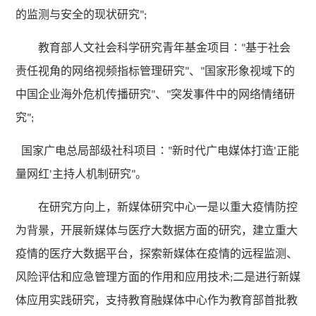
的监测与安全的现状研究
";
教育部人文社会科学研究青年基金项目
基于社会
∶"
责任视角的网络视频指标管理研究
、
国家形象视域下的
"
"
中国企业海外危机传播研究
、
突发事件中的网络情绪研
"
"
究
";
国家广电总局部级社科项目
新时代广电媒体打造
正能
∶"
'
量网红
主持人机制研究
。
'
"
在研究方向上，新媒体研究中心一是以重大疫情防控
为背景，开展新媒体与医疗大数据方面的研究，建立重大
疫情的医疗大数据平台，探索新媒体在疫情的远程监测、
风险评估和应急管理方面的作用和应用技术
二是进行新媒
;
体应用实践研究，支持教育融媒体中心作为教育部首批教