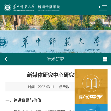
学术研究
新媒体研究中心研究项目
时间：
点击数：
2022-03-11
1841
媒介伦理案例库
一、建设背景与价值