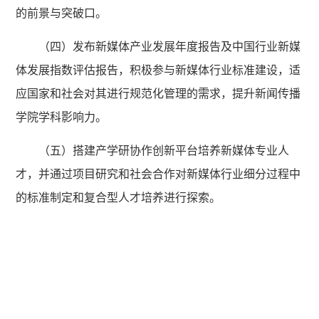
的前景与突破口。
（四）发布新媒体产业发展年度报告及中国行业新媒
体发展指数评估报告，积极参与新媒体行业标准建设，适
应国家和社会对其进行规范化管理的需求，提升新闻传播
学院学科影响力。
（五）搭建产学研协作创新平台培养新媒体专业人
才，并通过项目研究和社会合作对新媒体行业细分过程中
的标准制定和复合型人才培养进行探索。