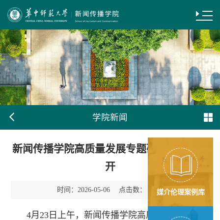
学院新闻
新闻传播学院高质量发展专题研讨会顺利召
开
时间：
点击数：
2026-05-06
112
媒介伦理案例库
4月23日上午，新闻传播学院高质量发展专题研