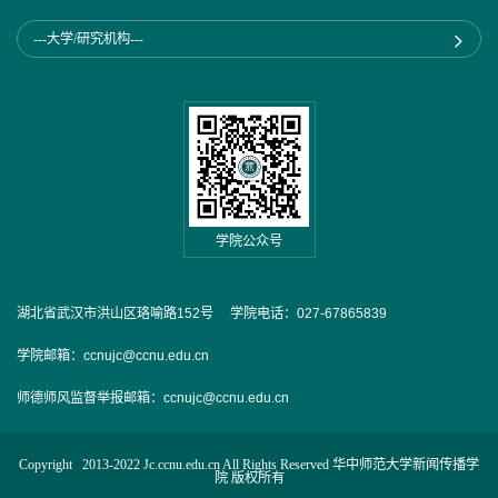
---大学/研究机构---
学院公众号
湖北省武汉市洪山区珞喻路152号 学院电话：027-67865839
学院邮箱：ccnujc@ccnu.edu.cn
师德师风监督举报邮箱：ccnujc@ccnu.edu.cn
Copyright 2013-2022 Jc.ccnu.edu.cn All Rights Reserved 华中师范大学新闻传播学
院 版权所有