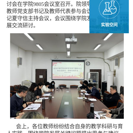
讨会在学院9805会议室召开。院领导、各系主任、
教师党支部书记及教师代表参与会议，学院党委书
记夏守信主持会议，会议围绕学院发展重点议题开
展交流研讨。
实验空间
会上，各位教师纷纷结合自身的教学科研与育