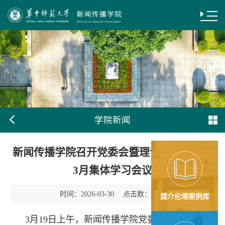
学院新闻
新闻传播学院召开党委会暨理论学习中心组
3月集体学习会议
时间：
点击数：
2026-03-30
89
媒介伦理案例库
3月19日上午，新闻传播学院党委会暨理论学习