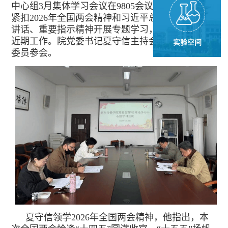
中心组3月集体学习会议在9805会议室召开。会议
紧扣2026年全国两会精神和习近平总书记近期重要
讲话、重要指示精神开展专题学习，研究部署学院
近期工作。院党委书记夏守信主持会议，学院党委
实验空间
委员参会。
夏守信领学2026年全国两会精神，他指出，本